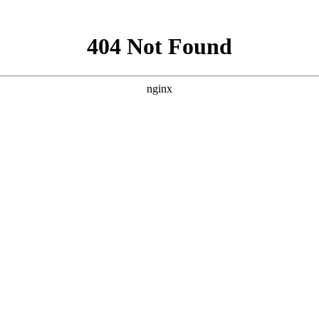
榆林九边名木全屋定制，主营酒柜、衣柜、榻榻米、
木门、护墙板、榻榻米、等全屋定制家具。还有“免费
楼
量、免费出设计方案、免费精准报价、免费上门安装
店
单专人跟进，免费出效果图”等服务。
安。