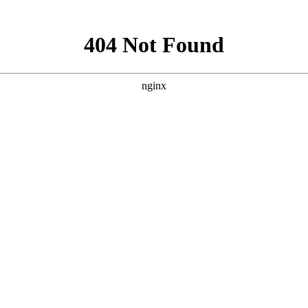
榆林九边名木全屋定制，主营酒柜、衣柜、榻榻米、
木门、护墙板、榻榻米、等全屋定制家具。还有“免费
楼
量、免费出设计方案、免费精准报价、免费上门安装
店
单专人跟进，免费出效果图”等服务。
022-10-12
 ]
2022-08-10